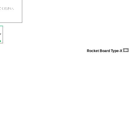
てください。
Rocket Board Type-X