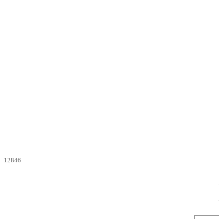
12846