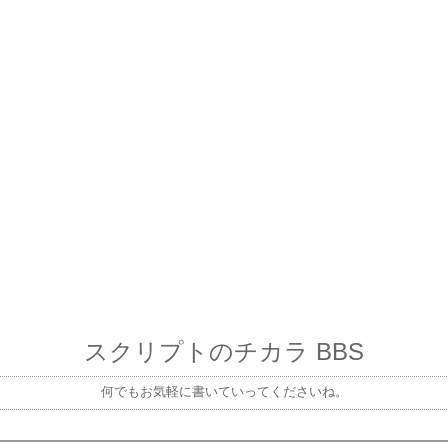
スクリプトのチカラ BBS
何でもお気軽に書いていってくださいね。