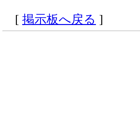
[
掲示板へ戻る
]