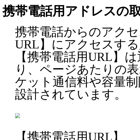
携帯電話用アドレスの
携帯電話からのアクセ
URL】にアクセスす
【携帯電話用URL】
り、ページあたりの表
ケット通信料や容量制
設計されています。
【携帯電話用URL】